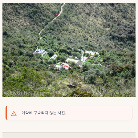
계약에 구속되지 않는 사진。