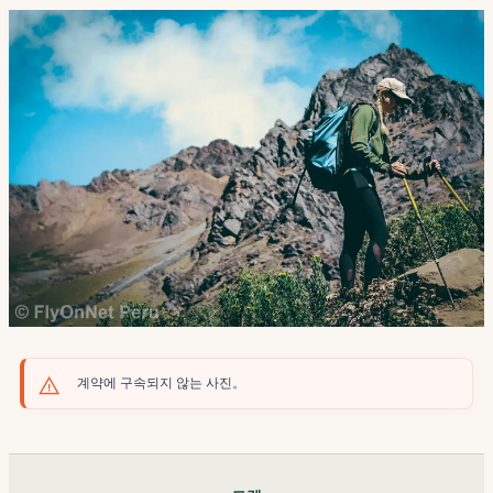
계약에 구속되지 않는 사진。