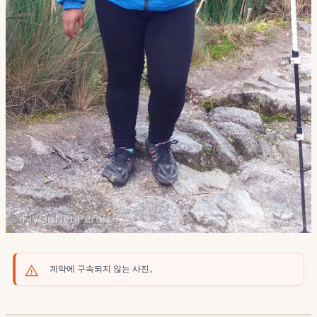
계약에 구속되지 않는 사진。