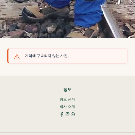
계약에 구속되지 않는 사진。
정보
정보 센터
회사 소개