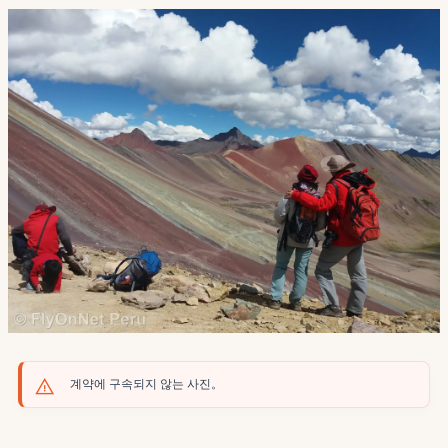
계약에 구속되지 않는 사진。