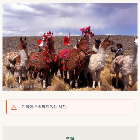
계약에 구속되지 않는 사진。
트렉