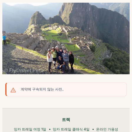
계약에 구속되지 않는 사진。
트렉
잉카 트레일 여정 1일
잉카 트레일 클래식 4일
온라인 가용성