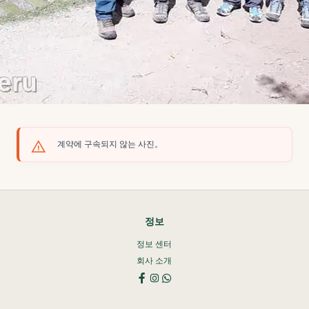
계약에 구속되지 않는 사진。
정보
정보 센터
회사 소개