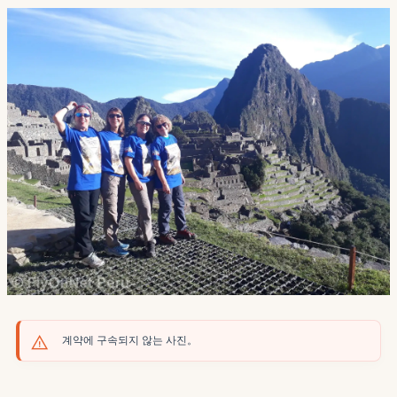
계약에 구속되지 않는 사진。