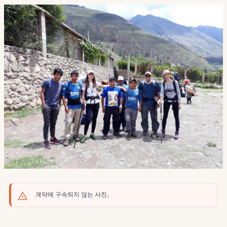
계약에 구속되지 않는 사진。