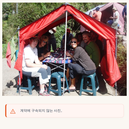
계약에 구속되지 않는 사진。