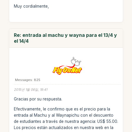
Muy cordialmente,
Re: entrada al machu y wayna para el 13/4 y
el 14/4
Messages: 825
2015년 1월 06일, 19:41
Gracias por su respuesta.
Efectivamente, le confirmo que es el precio para la
entrada al Machu y al Waynapichu con el descuento
de estudiantes a través de nuestra agencia: US$ 55.00.
Los precios están actualizados en nuestra web en la