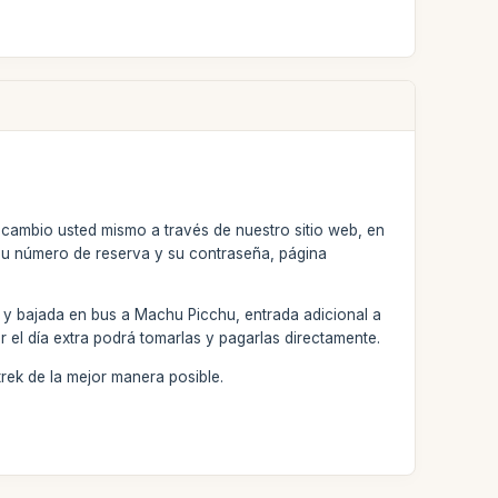
l cambio usted mismo a través de nuestro sitio web, en
su número de reserva y su contraseña, página
da y bajada en bus a Machu Picchu, entrada adicional a
 el día extra podrá tomarlas y pagarlas directamente.
rek de la mejor manera posible.