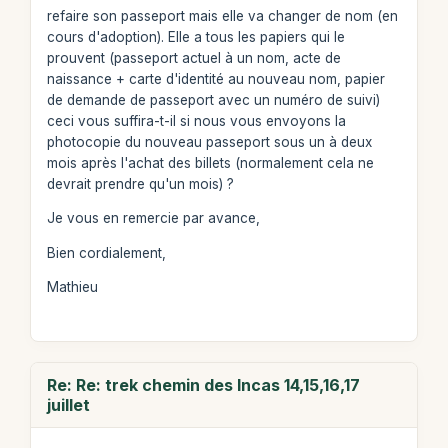
refaire son passeport mais elle va changer de nom (en
cours d'adoption). Elle a tous les papiers qui le
prouvent (passeport actuel à un nom, acte de
naissance + carte d'identité au nouveau nom, papier
de demande de passeport avec un numéro de suivi)
ceci vous suffira-t-il si nous vous envoyons la
photocopie du nouveau passeport sous un à deux
mois après l'achat des billets (normalement cela ne
devrait prendre qu'un mois) ?
Je vous en remercie par avance,
Bien cordialement,
Mathieu
Re: Re: trek chemin des Incas 14,15,16,17
juillet