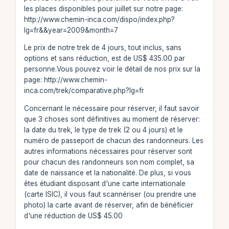
les places disponibles pour juillet sur notre page:
http://www.chemin-inca.com/dispo/index.php?
lg=fr&&year=2009&month=7
Le prix de notre trek de 4 jours, tout inclus, sans
options et sans réduction, est de US$ 435.00 par
personne.Vous pouvez voir le détail de nos prix sur la
page: http://www.chemin-
inca.com/trek/comparative.php?lg=fr
Concernant le nécessaire pour réserver, il faut savoir
que 3 choses sont définitives au moment de réserver:
la date du trek, le type de trek (2 ou 4 jours) et le
numéro de passeport de chacun des randonneurs. Les
autres informations nécessaires pour réserver sont
pour chacun des randonneurs son nom complet, sa
date de naissance et la nationalité. De plus, si vous
êtes étudiant disposant d'une carte internationale
(carte ISIC), il vous faut scannériser (ou prendre une
photo) la carte avant de réserver, afin de bénéficier
d'une réduction de US$ 45.00