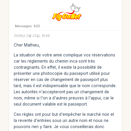
Messages: 825
2009년 2월 23일, 10:56
Cher Mathieu,
La situation de votre amie complique vos réservations
car les réglements du chemin inca sont très
contraignants. En effet, il existe la possibilité de
présenter une photocopie du passeport utilisé pour
réserver en cas de changement de passeport plus
tard, mais il est indispensable que le nom corresponde.
Les autorités n'accepteront pas un changement de
nom, même si l'on a d'autres preuves à l'appui, car le
seul document valable est le passeport.
Ces règles ont pour but d'empêcher le marché noir et
la revente d'entrées sous un autre nom et nous ne
pouvons rien y faire. Je vous conseillerais donc