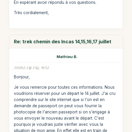
En espérant avoir répondu à vos questions.
Très cordialement,
Re: trek chemin des Incas 14,15,16,17 juillet
Mathieu B.
2009년 2월 21일, 19:52
Bonjour,
Je vous remercie pour toutes ces informations. Nous
voudrions réserver pour un départ le 14 juillet. J'ai cru
comprendre sur le site internet que si l'on est en
demande de passeport on peut vous fournir la
photocopie de l'ancien passeport si on s'engage à
vous envoyer le nouveau avant le départ. C'est
pourquoi je voudrais juste vérifier avec vous la
situation de mon amie. En effet elle est en train de