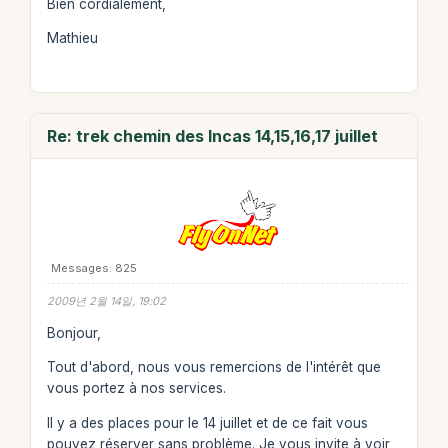
Bien cordialement,
Mathieu
Re: trek chemin des Incas 14,15,16,17 juillet
Messages: 825
2009년 2월 14일, 19:02
Bonjour,
Tout d'abord, nous vous remercions de l'intérêt que
vous portez à nos services.
Il y a des places pour le 14 juillet et de ce fait vous
pouvez réserver sans problème. Je vous invite à voir